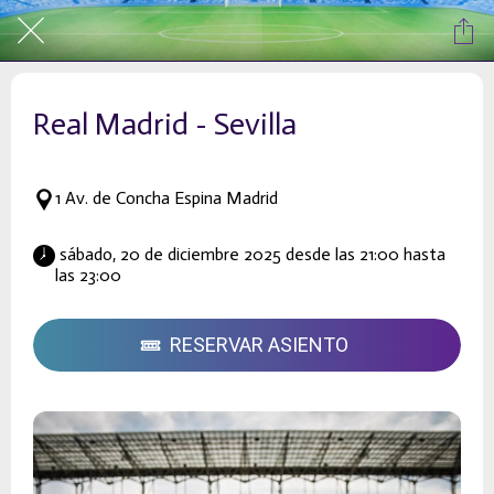
Real Madrid - Sevilla
1 Av. de Concha Espina Madrid
 sábado, 20 de diciembre 2025 desde las 21:00 hasta 
las 23:00 
RESERVAR ASIENTO