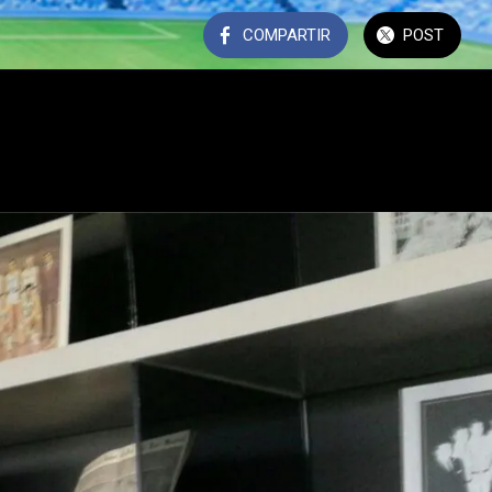
COMPARTIR
POST